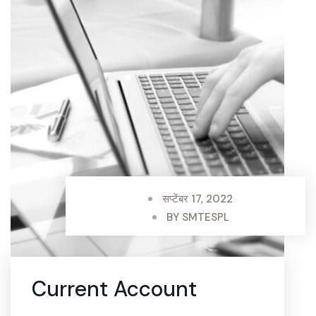
सप्टेंबर 17, 2022
BY
SMTESPL
Current Account