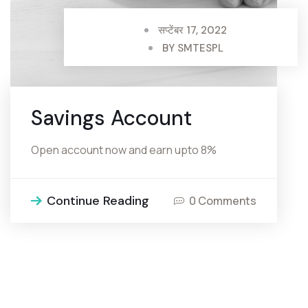
सप्टेंबर 17, 2022
BY
SMTESPL
Savings Account
Open account now and earn upto 8%
Continue Reading
0 Comments