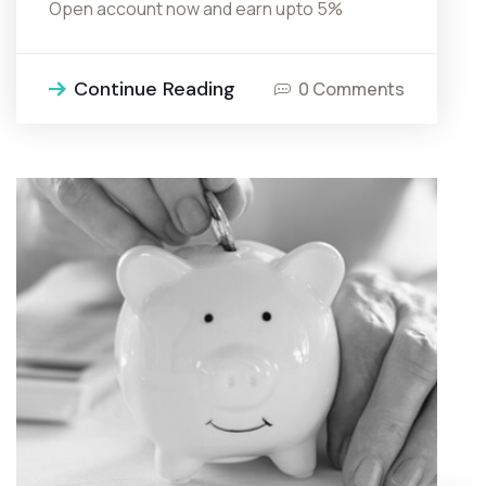
Open account now and earn upto 5%
Continue Reading
0 Comments