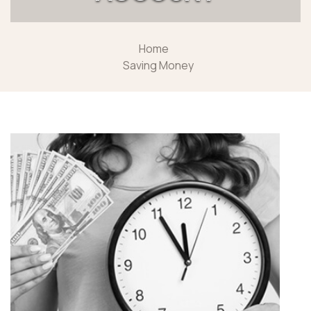
Home
Saving Money