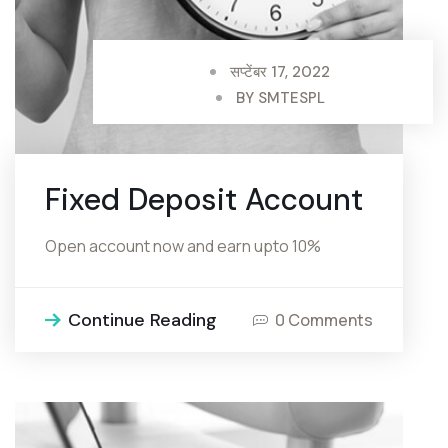
सप्टेंबर 17, 2022
BY
SMTESPL
Fixed Deposit Account
Open account now and earn upto 10%
Continue Reading
0 Comments