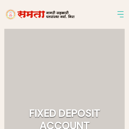
FIXED DEPOSIT
ACCOUNT