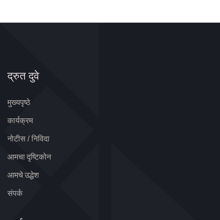
द्रुत दुवे
मुख्यपृष्ठे
कार्यक्रम
नोटीस / निविदा
आमचा दृष्टिकोन
आमचे उद्धेश
संपर्क