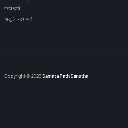
बचत खाते
चालु (करंट) खाते
Copyright © 2023
Samata Path Sanstha