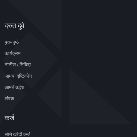
द्रुत दुवे
मुख्यपृष्ठे
कार्यक्रम
नोटीस / निविदा
आमचा दृष्टिकोन
आमचे उद्धेश
संपर्क
कर्ज
सोने खरेदी कर्ज