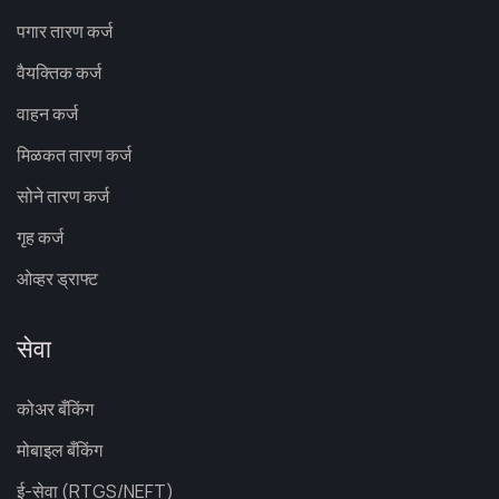
पगार तारण कर्ज
वैयक्तिक कर्ज
वाहन कर्ज
मिळकत तारण कर्ज
सोने तारण कर्ज
गृह कर्ज
ओव्हर ड्राफ्ट
सेवा
कोअर बँकिंग
मोबाइल बँकिंग
ई-सेवा (RTGS/NEFT)