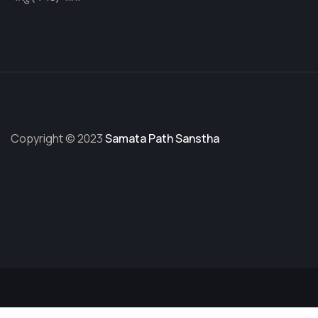
Copyright © 2023
Samata Path Sanstha