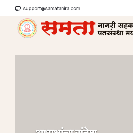
support@samatanira.com