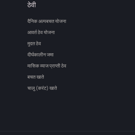
ठेवी
दैनिक अल्पबचत योजना
आवर्त ठेव योजना
मुदत ठेव
दीर्घकालीन जमा
मासिक व्याज प्राप्ती ठेव
बचत खाते
चालु (करंट) खाते