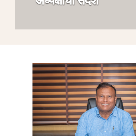
अध्यक्षांचा संदेश