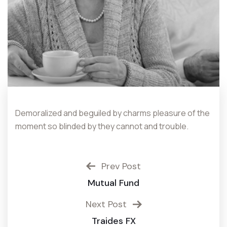
Demoralized and beguiled by charms pleasure of the
moment so blinded by they cannot and trouble.
Prev Post
Mutual Fund
Next Post
Traides FX