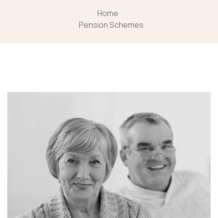
Home
Pension Schemes