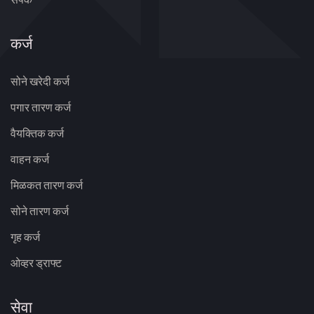
कर्ज
सोने खरेदी कर्ज
पगार तारण कर्ज
वैयक्तिक कर्ज
वाहन कर्ज
मिळकत तारण कर्ज
सोने तारण कर्ज
गृह कर्ज
ओव्हर ड्राफ्ट
सेवा