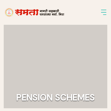
PENSION SCHEMES