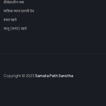
दीर्घकालीन जमा
मासिक व्याज प्राप्ती ठेव
बचत खाते
चालु (करंट) खाते
Copyright © 2023
Samata Path Sanstha