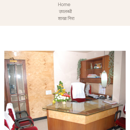
Home
उपलब्धी
शाखा निरा