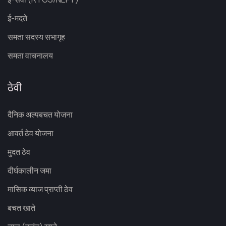
ई-मदते
समता सदस्य सभागृह
समता वाचनालय
ठेवी
दैनिक अल्पबचत योजना
आवर्त ठेव योजना
मुदत ठेव
दीर्घकालीन जमा
मासिक व्याज प्राप्ती ठेव
बचत खाते