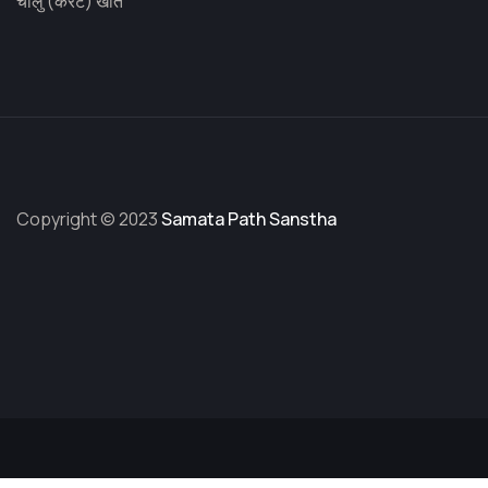
चालु (करंट) खाते
Copyright © 2023
Samata Path Sanstha